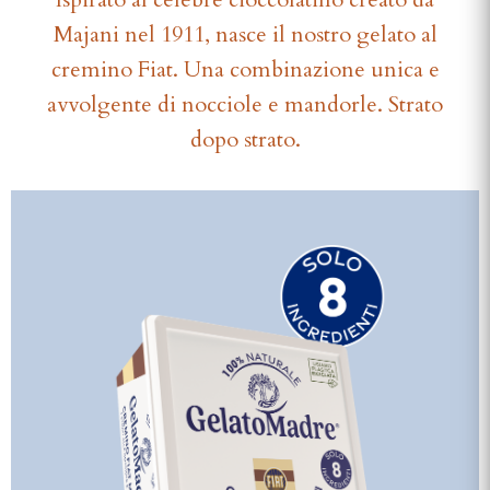
Majani nel 1911, nasce il nostro gelato al
cremino Fiat. Una combinazione unica e
avvolgente di nocciole e mandorle. Strato
dopo strato.