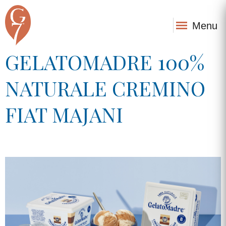
Menu
GELATOMADRE 100%
NATURALE CREMINO
FIAT MAJANI