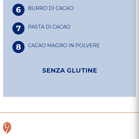
BURRO DI CACAO
PASTA DI CACAO
CACAO MAGRO IN POLVERE
SENZA GLUTINE