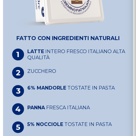
FATTO CON INGREDIENTI NATURALI
LATTE
INTERO FRESCO ITALIANO ALTA
QUALITÀ
ZUCCHERO
6% MANDORLE
TOSTATE IN PASTA
PANNA
FRESCA ITALIANA
5% NOCCIOLE
TOSTATE IN PASTA