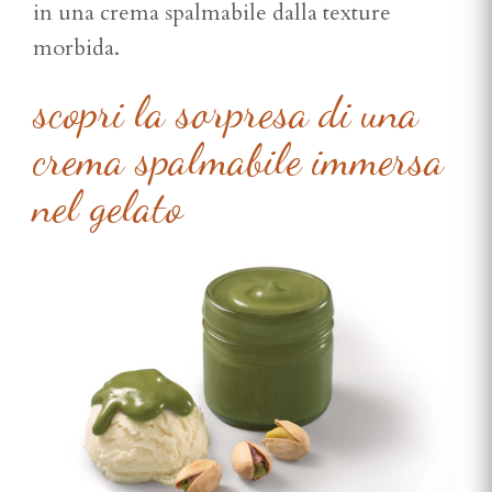
in una crema spalmabile dalla texture
morbida.
scopri la sorpresa di una
crema spalmabile immersa
nel gelato