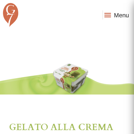
Menu
GELATO ALLA CREMA