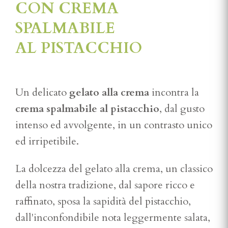
CON CREMA
SPALMABILE
AL PISTACCHIO
Un delicato
gelato alla crema
incontra la
crema spalmabile al pistacchio
, dal gusto
intenso ed avvolgente, in un contrasto unico
ed irripetibile.
La dolcezza del gelato alla crema, un classico
della nostra tradizione, dal sapore ricco e
raffinato, sposa la sapidità del pistacchio,
dall'inconfondibile nota leggermente salata,