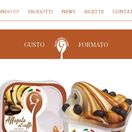
ONDO G7
PRODOTTI
NEWS
RICETTE
CONTAT
GUSTO
FORMATO