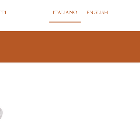
TI
ITALIANO
ENGLISH