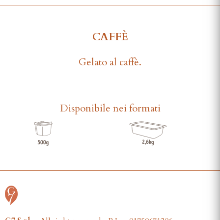
CAFFÈ
Gelato al caffè.
Disponibile nei formati