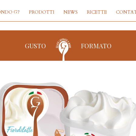
ONDO G7
PRODOTTI
NEWS
RICETTE
CONTAT
GUSTO
FORMATO