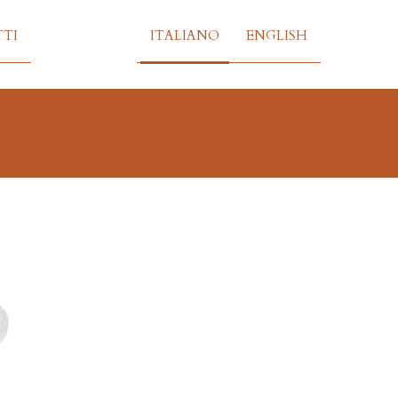
TI
ITALIANO
ENGLISH