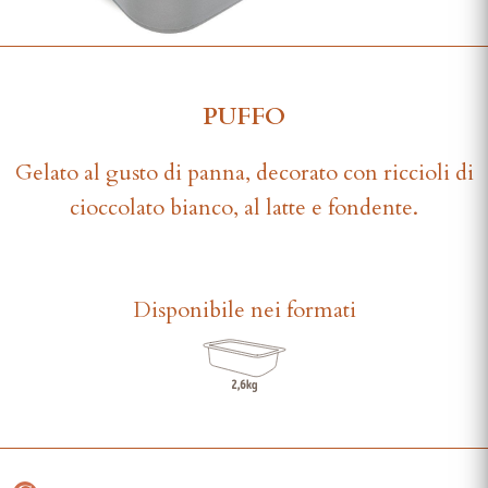
PUFFO
Gelato al gusto di panna, decorato con riccioli di
cioccolato bianco, al latte e fondente.
Disponibile nei formati