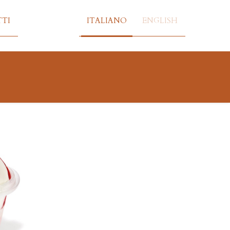
TI
ITALIANO
ENGLISH