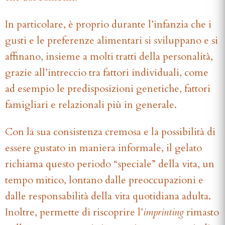
In particolare, è proprio durante l’infanzia che i
gusti e le preferenze alimentari si sviluppano e si
affinano, insieme a molti tratti della personalità,
grazie all’intreccio tra fattori individuali, come
ad esempio le predisposizioni genetiche, fattori
famigliari e relazionali più in generale.
Con la sua consistenza cremosa e la possibilità di
essere gustato in maniera informale, il gelato
richiama questo periodo “speciale” della vita, un
tempo mitico, lontano dalle preoccupazioni e
dalle responsabilità della vita quotidiana adulta.
Inoltre, permette di riscoprire l’
imprinting
rimasto