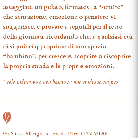
assaggiate un gelato, fermatevi a “sentire”
che sensazione, emozione o pensiero vi
suggerisce, e provate a seguirli per il resto
della giornata, ricordando che, a qualsiasi età,
ci si può riappropriare di uno spazio
“bambino”, per crescere, scoprire o riscoprire
la propria strada e le proprie emozioni.
*
solo indicativo e non basato su uno studio scientifico
G7 S.r.l.
- All right reserved - P.Iva: 01750671206