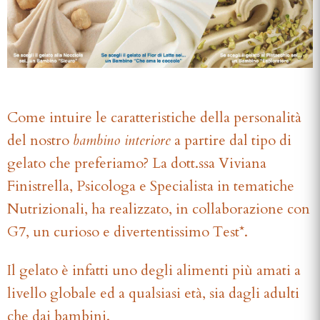
Come intuire le caratteristiche della personalità
del nostro
bambino interiore
a partire dal tipo di
gelato che preferiamo? La dott.ssa Viviana
Finistrella, Psicologa e Specialista in tematiche
Nutrizionali, ha realizzato, in collaborazione con
G7, un curioso e divertentissimo Test*.
Il gelato è infatti uno degli alimenti più amati a
livello globale ed a qualsiasi età, sia dagli adulti
che dai bambini.