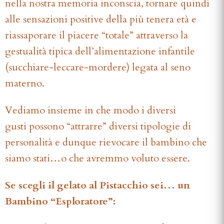
nella nostra memoria inconscia, tornare quindi
alle sensazioni positive della più tenera età e
riassaporare il piacere “totale” attraverso la
gestualità tipica dell’alimentazione infantile
(succhiare-leccare-mordere) legata al seno
materno.
Vediamo insieme in che modo i diversi
gusti possono “attrarre” diversi tipologie di
personalità e dunque rievocare il bambino che
siamo stati…o che avremmo voluto essere.
Se scegli il gelato al Pistacchio sei… un
Bambino “Esploratore”: