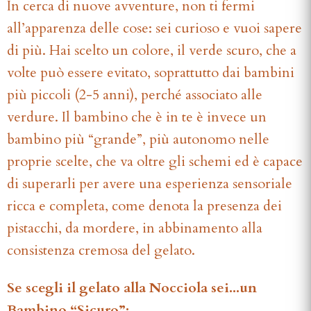
In cerca di nuove avventure, non ti fermi
all’apparenza delle cose: sei curioso e vuoi sapere
di più. Hai scelto un colore, il verde scuro, che a
volte può essere evitato, soprattutto dai bambini
più piccoli (2-5 anni), perché associato alle
verdure. Il bambino che è in te è invece un
bambino più “grande”, più autonomo nelle
proprie scelte, che va oltre gli schemi ed è capace
di superarli per avere una esperienza sensoriale
ricca e completa, come denota la presenza dei
pistacchi, da mordere, in abbinamento alla
consistenza cremosa del gelato.
Se scegli il gelato alla Nocciola sei...un
Bambino “Sicuro”: