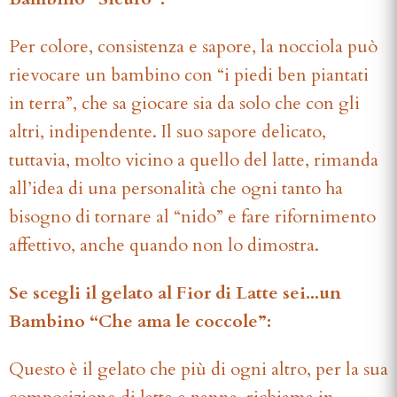
Per colore, consistenza e sapore, la nocciola può
rievocare un bambino con “i piedi ben piantati
in terra”, che sa giocare sia da solo che con gli
altri, indipendente. Il suo sapore delicato,
tuttavia, molto vicino a quello del latte, rimanda
all’idea di una personalità che ogni tanto ha
bisogno di tornare al “nido” e fare rifornimento
affettivo, anche quando non lo dimostra.
Se scegli il gelato al Fior di Latte sei...un
Bambino “Che ama le coccole”:
Questo è il gelato che più di ogni altro, per la sua