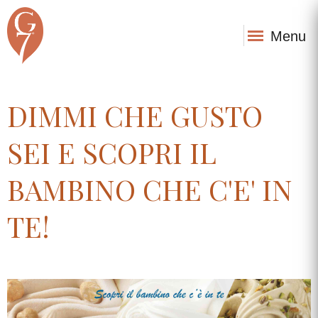
Menu
DIMMI CHE GUSTO
SEI E SCOPRI IL
BAMBINO CHE C'E' IN
TE!