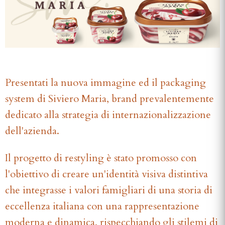
Presentati la nuova immagine ed il packaging
system di Siviero Maria, brand prevalentemente
dedicato alla strategia di internazionalizzazione
dell'azienda.
Il progetto di restyling è stato promosso con
l'obiettivo di creare un'identità visiva distintiva
che integrasse i valori famigliari di una storia di
eccellenza italiana con una rappresentazione
moderna e dinamica, rispecchiando gli stilemi di