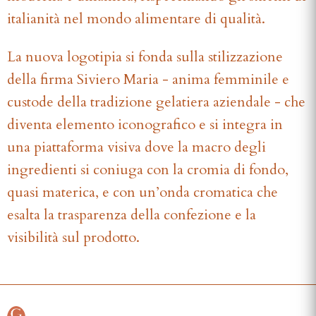
italianità nel mondo alimentare di qualità.
La nuova logotipia si fonda sulla stilizzazione
della firma Siviero Maria - anima femminile e
custode della tradizione gelatiera aziendale - che
diventa elemento iconografico e si integra in
una piattaforma visiva dove la macro degli
ingredienti si coniuga con la cromia di fondo,
quasi materica, e con un’onda cromatica che
esalta la trasparenza della confezione e la
visibilità sul prodotto.