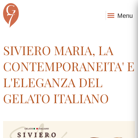
Menu
SIVIERO MARIA, LA
CONTEMPORANEITA' E
L'ELEGANZA DEL
GELATO ITALIANO