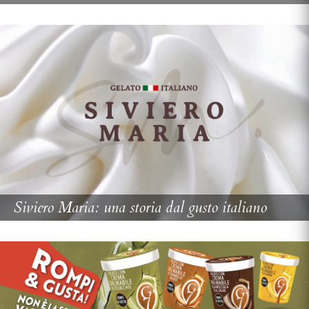
Siviero Maria: una storia dal gusto italiano