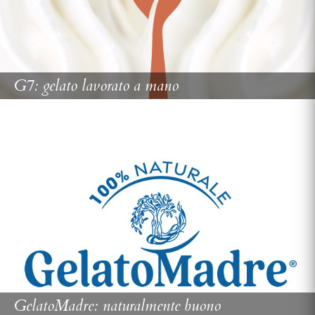
G7: gelato lavorato a mano
GelatoMadre: naturalmente buono