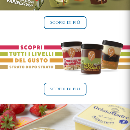
SCOPRI DI PIÙ
SCOPRI DI PIÙ