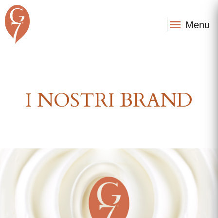
Menu
I NOSTRI BRAND