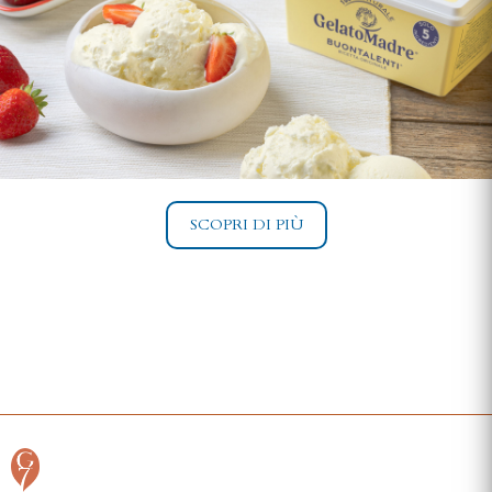
SCOPRI DI PIÙ