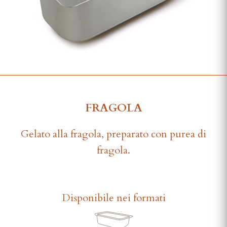
FRAGOLA
Gelato alla fragola, preparato con purea di
fragola.
Disponibile nei formati